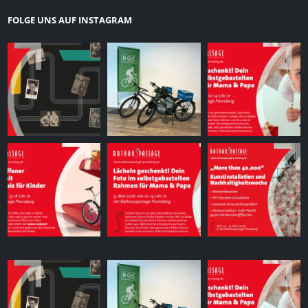
FOLGE UNS AUF INSTAGRAM