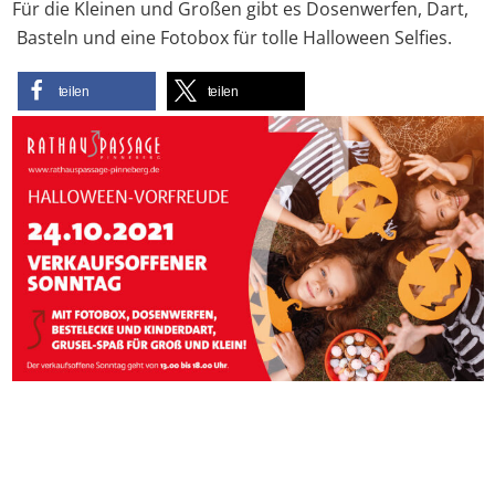
Für die Kleinen und Großen gibt es Dosenwerfen, Dart,
Basteln und eine Fotobox für tolle Halloween Selfies.
teilen
teilen