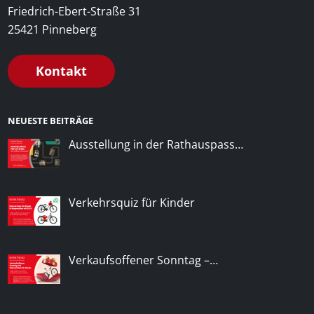
Friedrich-Ebert-Straße 31
25421 Pinneberg
Kontakt
NEUESTE BEITRÄGE
Ausstellung in der Rathauspass…
Verkehrsquiz für Kinder
Verkaufsoffener Sonntag –…