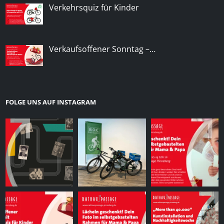
Verkehrsquiz für Kinder
Verkaufsoffener Sonntag –…
FOLGE UNS AUF INSTAGRAM