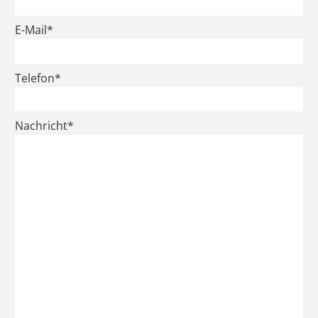
E-Mail*
Telefon*
Nachricht*