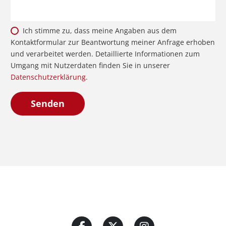
Ich stimme zu, dass meine Angaben aus dem
Kontaktformular zur Beantwortung meiner Anfrage erhoben
und verarbeitet werden. Detaillierte Informationen zum
Umgang mit Nutzerdaten finden Sie in unserer
Datenschutzerklärung
.