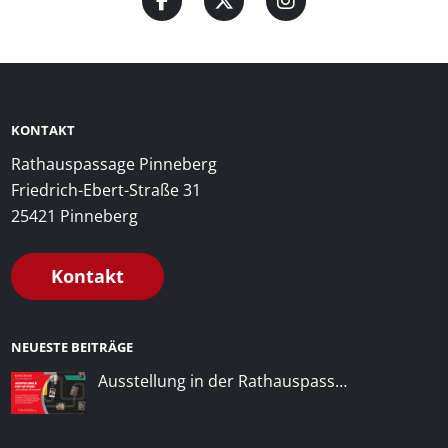
KONTAKT
Rathauspassage Pinneberg
Friedrich-Ebert-Straße 31
25421 Pinneberg
Kontakt
NEUESTE BEITRÄGE
Ausstellung in der Rathauspass…