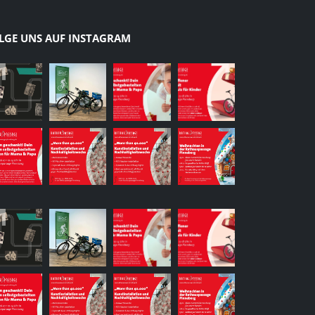
LGE UNS AUF INSTAGRAM