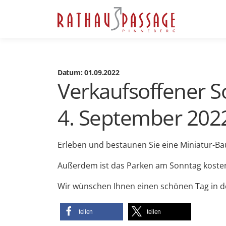
Datum: 01.09.2022
Verkaufsoffener 
4. September 202
Erleben und bestaunen Sie eine Miniatur-Bau
Außerdem ist das Parken am Sonntag kosten
Wir wünschen Ihnen einen schönen Tag in d
teilen
teilen