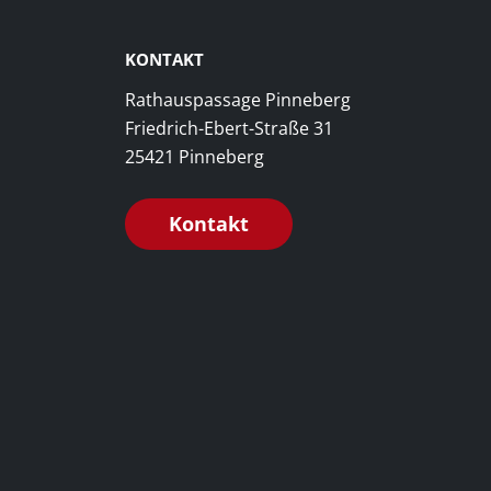
KONTAKT
Rathauspassage Pinneberg
Friedrich-Ebert-Straße 31
25421 Pinneberg
Kontakt