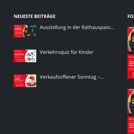
NEUESTE BEITRÄGE
FO
Ausstellung in der Rathauspass…
Verkehrsquiz für Kinder
Verkaufsoffener Sonntag –…