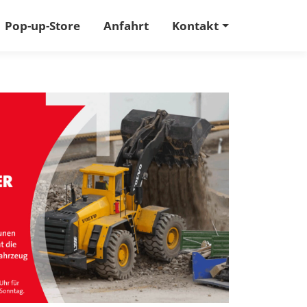
Pop-up-Store
Anfahrt
Kontakt