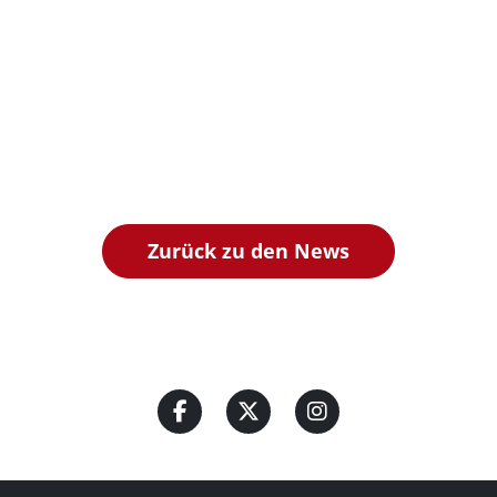
Zurück zu den News