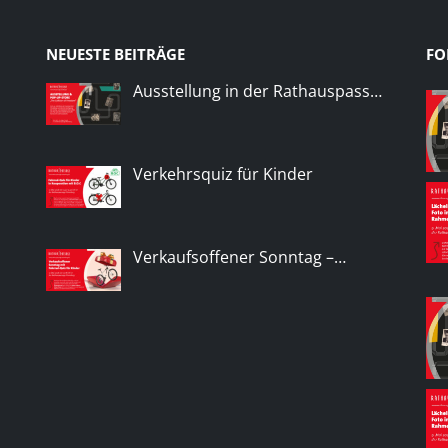
NEUESTE BEITRÄGE
FO
Ausstellung in der Rathauspass…
Verkehrsquiz für Kinder
Verkaufsoffener Sonntag –…