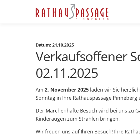
Datum: 21.10.2025
Verkaufsoffener S
02.11.2025
Am
2. November 2025
laden wir Sie herzlic
Sonntag in Ihre Rathauspassage Pinneberg e
Der Märchenhafte Besuch wird bei uns zu Ga
Kinderaugen zum Strahlen bringen.
Wir freuen uns auf Ihren Besuch! Ihre Rath