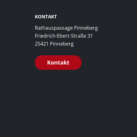
KONTAKT
Rathauspassage Pinneberg
Friedrich-Ebert-Straße 31
25421 Pinneberg
Kontakt