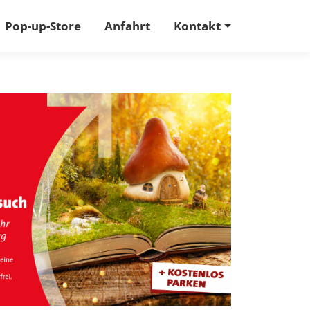
Pop-up-Store
Anfahrt
Kontakt