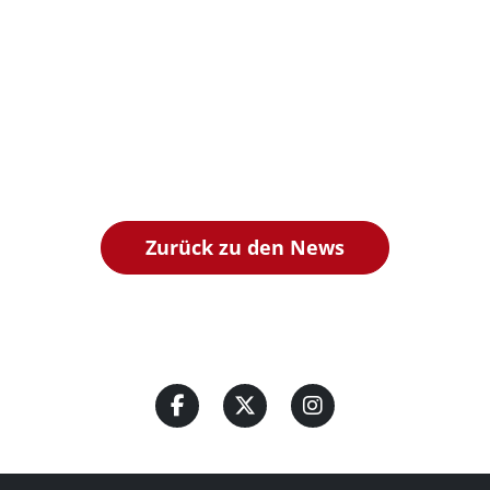
Zurück zu den News