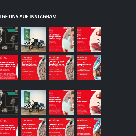
LGE UNS AUF INSTAGRAM