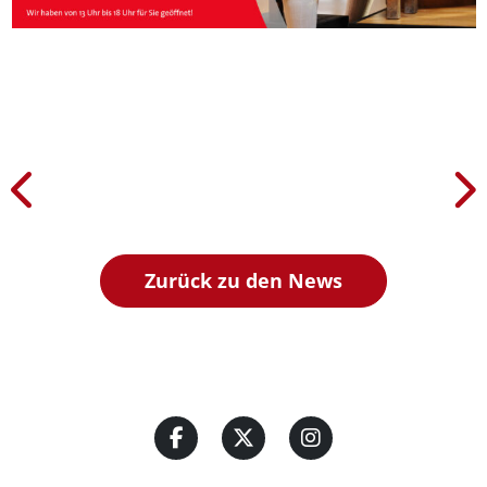
Zurück zu den News