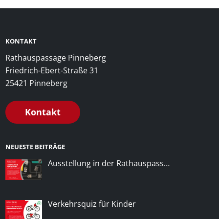
KONTAKT
Rathauspassage Pinneberg
Friedrich-Ebert-Straße 31
25421 Pinneberg
Kontakt
NEUESTE BEITRÄGE
Ausstellung in der Rathauspass…
Verkehrsquiz für Kinder