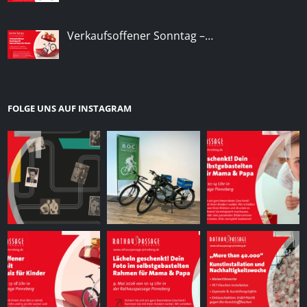
Verkaufsoffener Sonntag –…
FOLGE UNS AUF INSTAGRAM