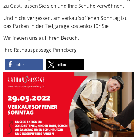
zu Gast, lassen Sie sich und Ihre Schuhe verwöhnen.
Und nicht vergessen, am verkaufsoffenen Sonntag ist
das Parken in der Tiefgarage kostenlos für Sie!
Wir freuen uns auf Ihren Besuch.
Ihre Rathauspassage Pinneberg
teilen
teilen