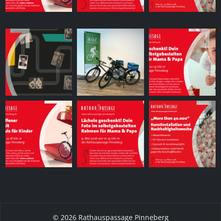
© 2026 Rathauspassage Pinneberg