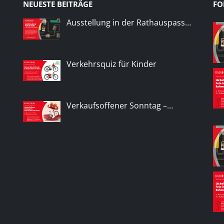
NEUESTE BEITRÄGE
FO
Ausstellung in der Rathauspass…
Verkehrsquiz für Kinder
Verkaufsoffener Sonntag –…