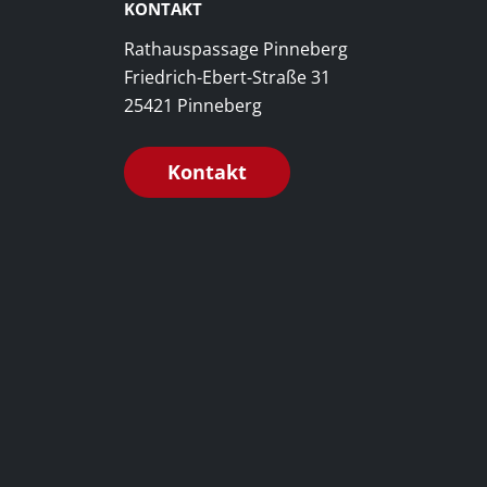
KONTAKT
Rathauspassage Pinneberg
Friedrich-Ebert-Straße 31
25421 Pinneberg
Kontakt