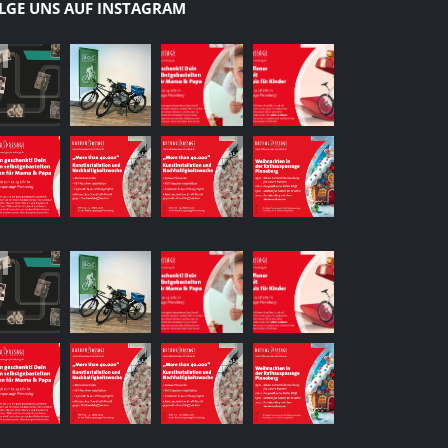
LGE UNS AUF INSTAGRAM