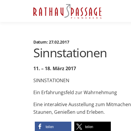
Datum: 27.02.2017
Sinnstationen
11. – 18. März 2017
SINNSTATIONEN
Ein Erfahrungsfeld zur Wahrnehmung
Eine interaktive Ausstellung zum Mitmache
Staunen, Genießen und Erleben.
teilen
teilen