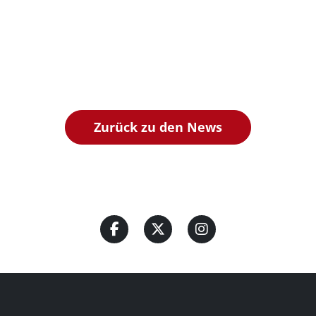
Zurück zu den News