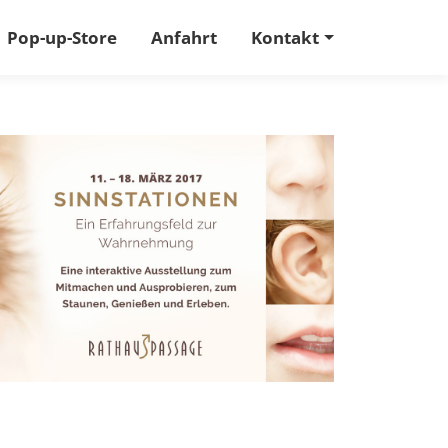
Pop-up-Store
Anfahrt
Kontakt