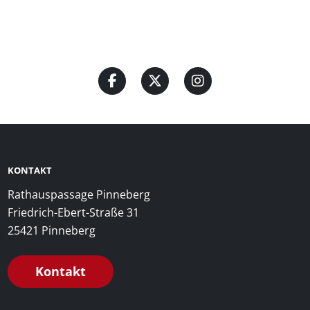
KONTAKT
Rathauspassage Pinneberg
Friedrich-Ebert-Straße 31
25421 Pinneberg
Kontakt