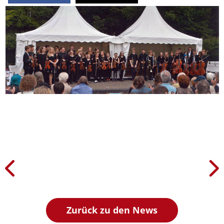
Zurück zu den News