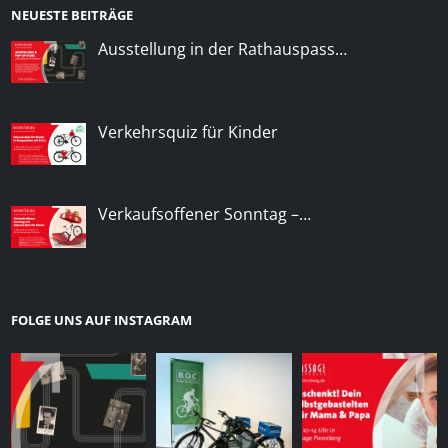
NEUESTE BEITRÄGE
Ausstellung in der Rathauspass…
Verkehrsquiz für Kinder
Verkaufsoffener Sonntag –…
FOLGE UNS AUF INSTAGRAM