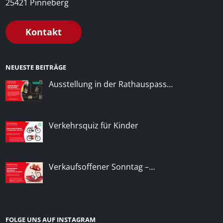
25421 Pinneberg
Kontakt
NEUESTE BEITRÄGE
Ausstellung in der Rathauspass…
Verkehrsquiz für Kinder
Verkaufsoffener Sonntag –…
FOLGE UNS AUF INSTAGRAM