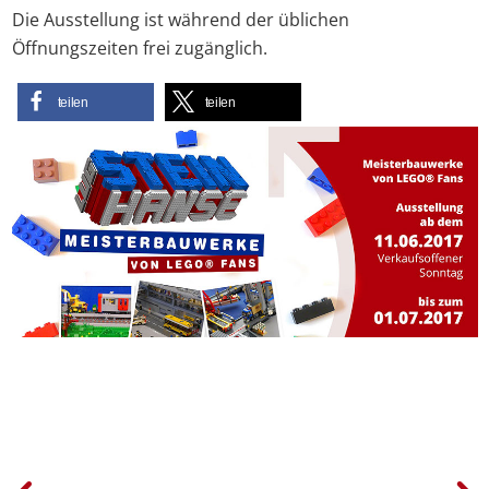
Die Ausstellung ist während der üblichen
Öffnungszeiten frei zugänglich.
teilen
teilen